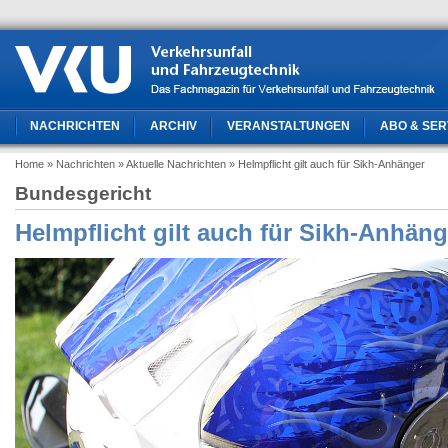
NACHRICHTEN
ARCHIV
VERANSTALTUNGEN
ABO & SER
Home
» Nachrichten
» Aktuelle Nachrichten
» Helmpflicht gilt auch für Sikh-Anhänger
Bundesgericht
Helmpflicht gilt auch für Sikh-Anhäng