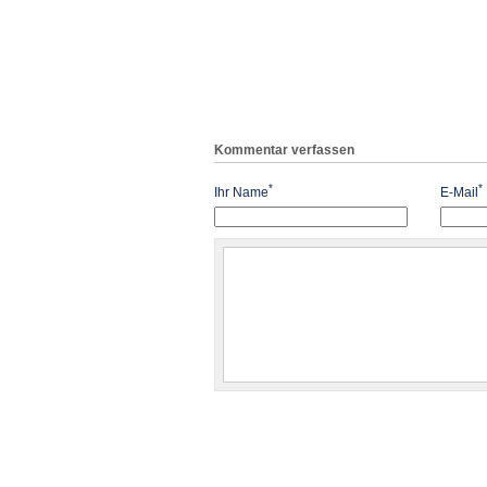
Kommentar verfassen
*
*
Ihr Name
E-Mail