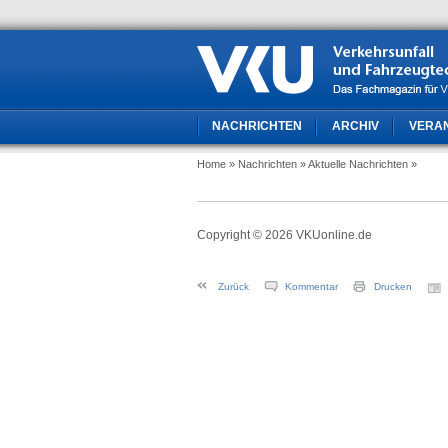
NACHRICHTEN
ARCHIV
VERA
Home
» Nachrichten
» Aktuelle Nachrichten
»
Copyright © 2026 VKUonline.de
Zurück
Kommentar
Drucken