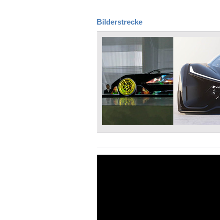
Bilderstrecke