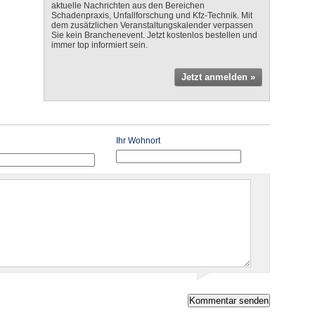
aktuelle Nachrichten aus den Bereichen
Schadenpraxis, Unfallforschung und Kfz-Technik. Mit
dem zusätzlichen Veranstaltungskalender verpassen
Sie kein Branchenevent. Jetzt kostenlos bestellen und
immer top informiert sein.
Jetzt anmelden »
Ihr Wohnort