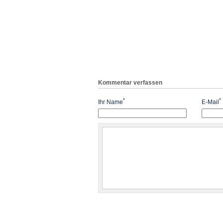
Kommentar verfassen
*
*
Ihr Name
E-Mail