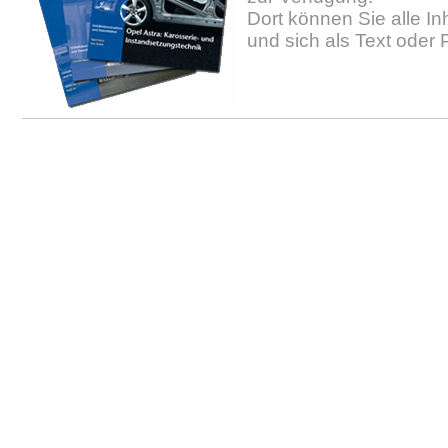
Dort können Sie alle In
und sich als Text oder