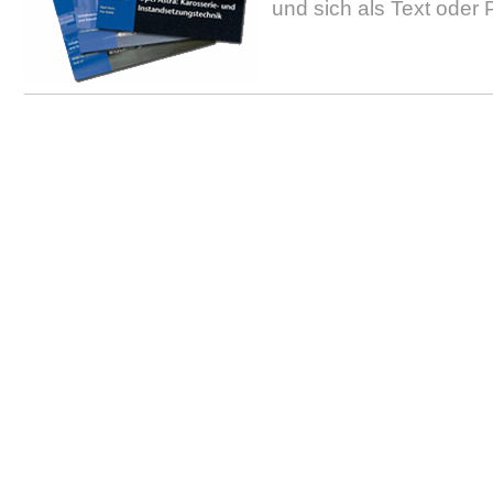
und sich als Text oder