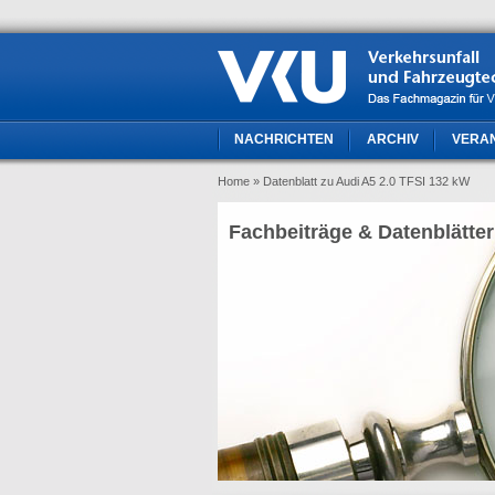
NACHRICHTEN
ARCHIV
VERA
Home
» Datenblatt zu Audi A5 2.0 TFSI 132 kW
Fachbeiträge & Datenblätter