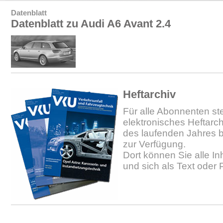
Datenblatt
Datenblatt zu Audi A6 Avant 2.4
Heftarchiv
Für alle Abonnenten ste
elektronisches Heftarc
des laufenden Jahres b
zur Verfügung.
Dort können Sie alle In
und sich als Text oder