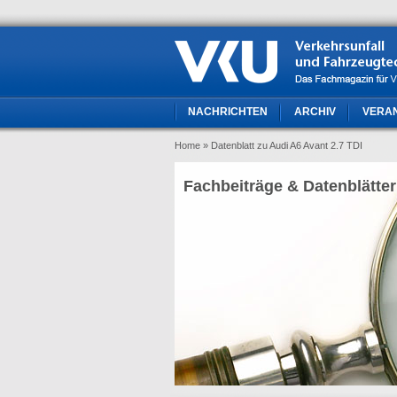
NACHRICHTEN
ARCHIV
VERA
Home
» Datenblatt zu Audi A6 Avant 2.7 TDI
Fachbeiträge & Datenblätter