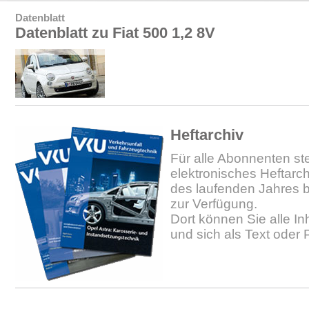
Datenblatt
Datenblatt zu Fiat 500 1,2 8V
Heftarchiv
Für alle Abonnenten ste
elektronisches Heftarc
des laufenden Jahres b
zur Verfügung.
Dort können Sie alle In
und sich als Text oder