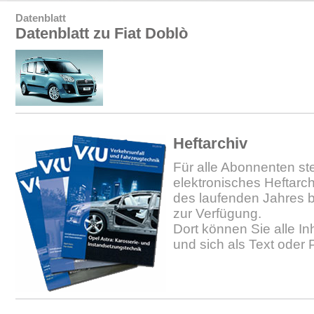
Datenblatt
Datenblatt zu Fiat Doblò
Heftarchiv
Für alle Abonnenten ste
elektronisches Heftarc
des laufenden Jahres b
zur Verfügung.
Dort können Sie alle In
und sich als Text oder