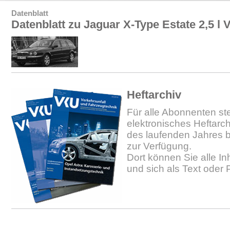
Datenblatt
Datenblatt zu Jaguar X-Type Estate 2,5 l 
Heftarchiv
Für alle Abonnenten ste
elektronisches Heftarc
des laufenden Jahres b
zur Verfügung.
Dort können Sie alle In
und sich als Text oder