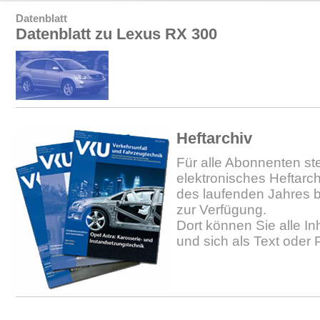
Datenblatt
Datenblatt zu Lexus RX 300
Heftarchiv
Für alle Abonnenten ste
elektronisches Heftarc
des laufenden Jahres b
zur Verfügung.
Dort können Sie alle In
und sich als Text oder