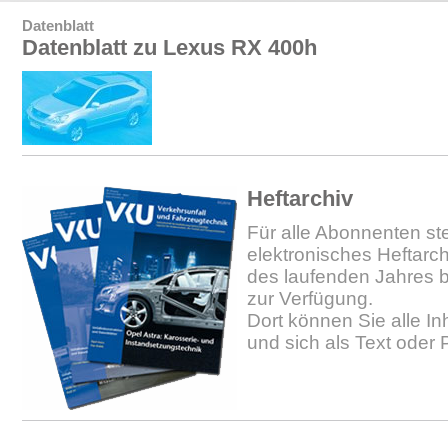
Datenblatt
Datenblatt zu Lexus RX 400h
Heftarchiv
Für alle Abonnenten ste
elektronisches Heftarc
des laufenden Jahres b
zur Verfügung.
Dort können Sie alle In
und sich als Text oder