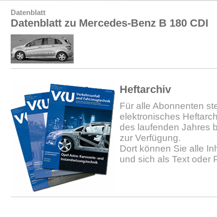
Datenblatt
Datenblatt zu Mercedes-Benz B 180 CDI
Heftarchiv
Für alle Abonnenten ste
elektronisches Heftarc
des laufenden Jahres b
zur Verfügung.
Dort können Sie alle In
und sich als Text oder