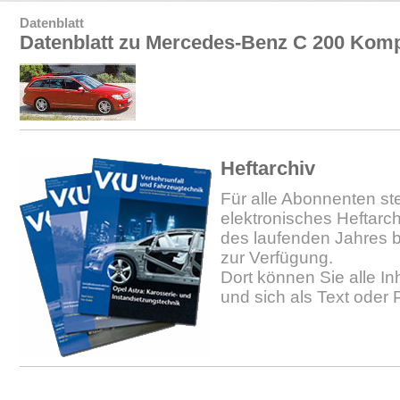
Datenblatt
Datenblatt zu Mercedes-Benz C 200 Komp
Heftarchiv
Für alle Abonnenten ste
elektronisches Heftarc
des laufenden Jahres b
zur Verfügung.
Dort können Sie alle In
und sich als Text oder