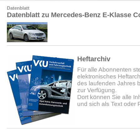
Datenblatt
Datenblatt zu Mercedes-Benz E-Klasse 
Heftarchiv
Für alle Abonnenten ste
elektronisches Heftarc
des laufenden Jahres b
zur Verfügung.
Dort können Sie alle In
und sich als Text oder