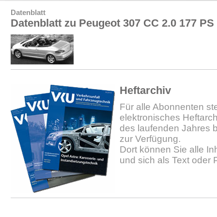
Datenblatt
Datenblatt zu Peugeot 307 CC 2.0 177 PS
Heftarchiv
Für alle Abonnenten ste
elektronisches Heftarc
des laufenden Jahres b
zur Verfügung.
Dort können Sie alle In
und sich als Text oder