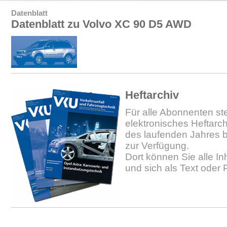
Datenblatt
Datenblatt zu Volvo XC 90 D5 AWD
Heftarchiv
Für alle Abonnenten ste
elektronisches Heftarc
des laufenden Jahres b
zur Verfügung.
Dort können Sie alle In
und sich als Text oder