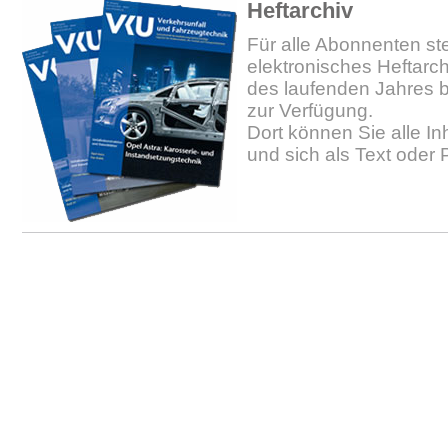
Heftarchiv
Für alle Abonnenten ste
elektronisches Heftarc
des laufenden Jahres b
zur Verfügung.
Dort können Sie alle In
und sich als Text oder