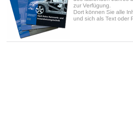
zur Verfügung.
Dort können Sie alle In
und sich als Text oder