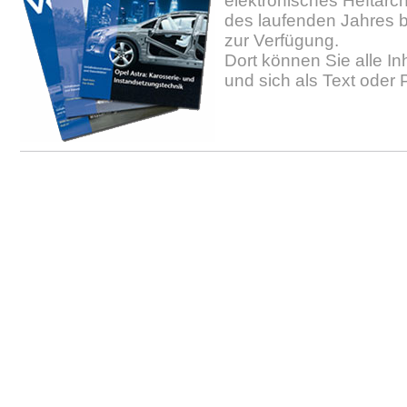
elektronisches Heftarc
des laufenden Jahres b
zur Verfügung.
Dort können Sie alle In
und sich als Text oder