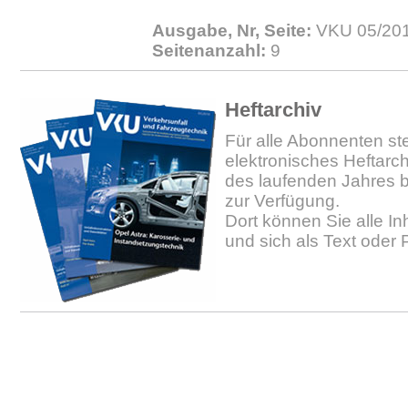
Ausgabe, Nr, Seite:
VKU 05/201
Seitenanzahl:
9
Heftarchiv
Für alle Abonnenten ste
elektronisches Heftarc
des laufenden Jahres b
zur Verfügung.
Dort können Sie alle In
und sich als Text oder