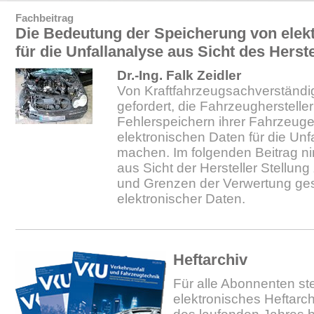
Fachbeitrag
Die Bedeutung der Speicherung von elek
für die Unfallanalyse aus Sicht des Herste
Dr.-Ing. Falk Zeidler
Von Kraftfahrzeugsachverständi
gefordert, die Fahrzeughersteller
Fehlerspeichern ihrer Fahrzeuge
elektronischen Daten für die Unf
machen. Im folgenden Beitrag n
aus Sicht der Hersteller Stellun
und Grenzen der Verwertung ges
elektronischer Daten.
Heftarchiv
Für alle Abonnenten ste
elektronisches Heftarc