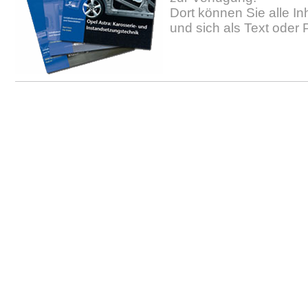
Dort können Sie alle In
und sich als Text oder