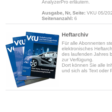
AnalyzerPro erläutern.
Ausgabe, Nr, Seite:
VKU 05/202
Seitenanzahl:
6
Heftarchiv
Für alle Abonnenten ste
elektronisches Heftarc
des laufenden Jahres b
zur Verfügung.
Dort können Sie alle In
und sich als Text oder