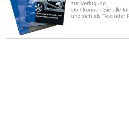
zur Verfügung.
Dort können Sie alle In
und sich als Text oder