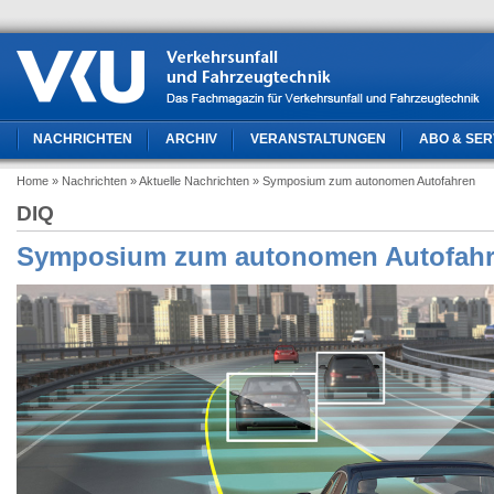
NACHRICHTEN
ARCHIV
VERANSTALTUNGEN
ABO & SER
Home
» Nachrichten
» Aktuelle Nachrichten
» Symposium zum autonomen Autofahren
DIQ
Symposium zum autonomen Autofah