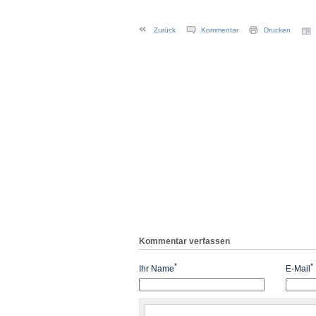
Zurück
Kommentar
Drucken
Kommentar verfassen
*
*
Ihr Name
E-Mail