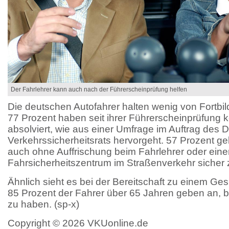
Der Fahrlehrer kann auch nach der Führerscheinprüfung helfen
Die deutschen Autofahrer halten wenig von Fortbi
77 Prozent haben seit ihrer Führerscheinprüfung k
absolviert, wie aus einer Umfrage im Auftrag des
Verkehrssicherheitsrats hervorgeht. 57 Prozent ge
auch ohne Auffrischung beim Fahrlehrer oder ein
Fahrsicherheitszentrum im Straßenverkehr sicher 
Ähnlich sieht es bei der Bereitschaft zu einem G
85 Prozent der Fahrer über 65 Jahren geben an, bi
zu haben. (sp-x)
Copyright © 2026 VKUonline.de