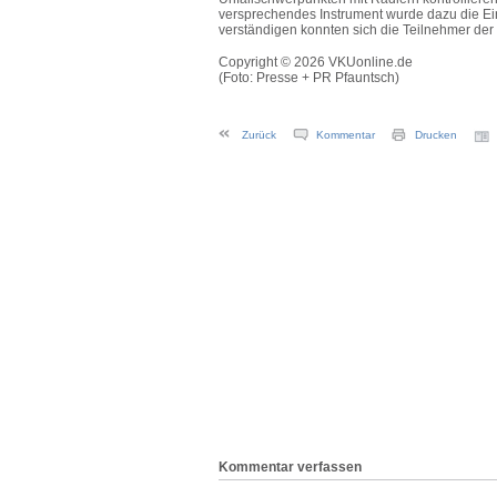
versprechendes Instrument wurde dazu die Einr
verständigen konnten sich die Teilnehmer der 
Copyright © 2026 VKUonline.de
(Foto: Presse + PR Pfauntsch)
Zurück
Kommentar
Drucken
Kommentar verfassen