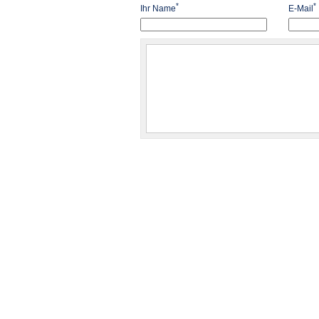
*
*
Ihr Name
E-Mail