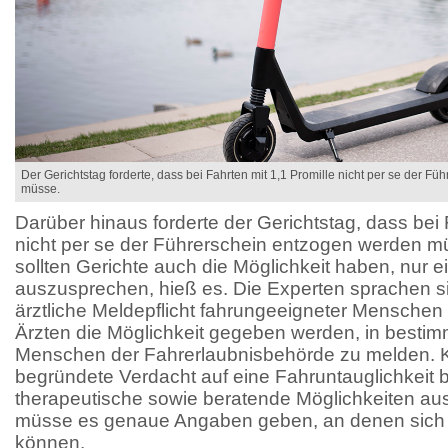
Der Gerichtstag forderte, dass bei Fahrten mit 1,1 Promille nicht per se der F
müsse.
Darüber hinaus forderte der Gerichtstag, dass bei 
nicht per se der Führerschein entzogen werden mü
sollten Gerichte auch die Möglichkeit haben, nur e
auszusprechen, hieß es. Die Experten sprachen s
ärztliche Meldepflicht fahrungeeigneter Menschen a
Ärzten die Möglichkeit gegeben werden, in bestim
Menschen der Fahrerlaubnisbehörde zu melden. K
begründete Verdacht auf eine Fahruntauglichkeit 
therapeutische sowie beratende Möglichkeiten aus
müsse es genaue Angaben geben, an denen sich Ä
können.