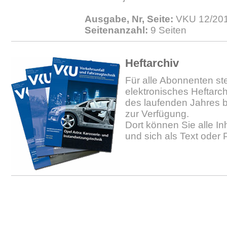
Ausgabe, Nr, Seite:
VKU 12/2011
Seitenanzahl:
9 Seiten
Heftarchiv
Für alle Abonnenten ste
elektronisches Heftarc
des laufenden Jahres b
zur Verfügung.
Dort können Sie alle In
und sich als Text oder