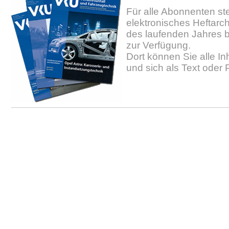
Für alle Abonnenten ste
elektronisches Heftarc
des laufenden Jahres b
zur Verfügung.
Dort können Sie alle In
und sich als Text oder