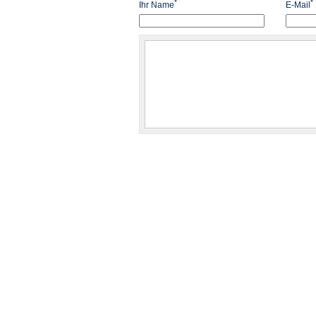
*
*
Ihr Name
E-Mail