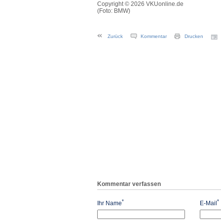
Copyright © 2026 VKUonline.de
(Foto: BMW)
Zurück
Kommentar
Drucken
Kommentar verfassen
*
*
Ihr Name
E-Mail