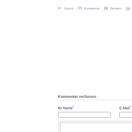
Zurück
Kommentar
Drucken
Kommentar verfassen
*
*
Ihr Name
E-Mail