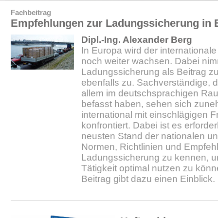
Fachbeitrag
Empfehlungen zur Ladungssicherung in 
Dipl.-Ing. Alexander Berg
In Europa wird der international
noch weiter wachsen. Dabei nim
Ladungssicherung als Beitrag zu
ebenfalls zu. Sachverständige, d
allem im deutschsprachigen Ra
befasst haben, sehen sich zun
international mit einschlägigen 
konfrontiert. Dabei ist es erforder
neusten Stand der nationalen un
Normen, Richtlinien und Empfeh
Ladungssicherung zu kennen, um
Tätigkeit optimal nutzen zu könn
Beitrag gibt dazu einen Einblick.