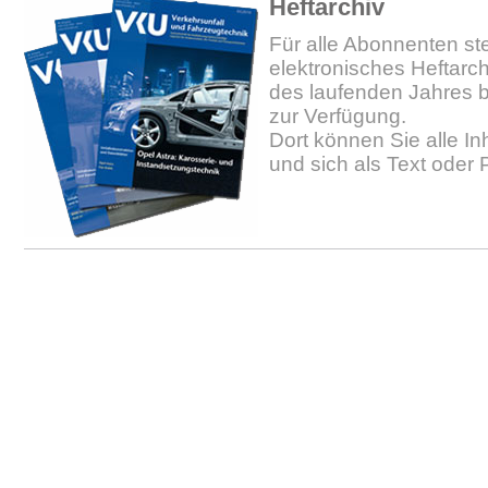
Heftarchiv
Für alle Abonnenten ste
elektronisches Heftarc
des laufenden Jahres b
zur Verfügung.
Dort können Sie alle In
und sich als Text oder