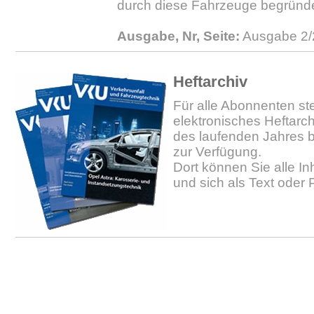
durch diese Fahrzeuge begründe
Ausgabe, Nr, Seite:
Ausgabe 2/
Heftarchiv
Für alle Abonnenten ste
elektronisches Heftarc
des laufenden Jahres b
zur Verfügung.
Dort können Sie alle In
und sich als Text oder