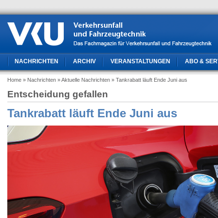
NACHRICHTEN
ARCHIV
VERANSTALTUNGEN
ABO & SER
Home
» Nachrichten
» Aktuelle Nachrichten
» Tankrabatt läuft Ende Juni aus
Entscheidung gefallen
Tankrabatt läuft Ende Juni aus