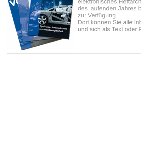
elektronisches Heftarc
des laufenden Jahres b
zur Verfügung.
Dort können Sie alle In
und sich als Text oder