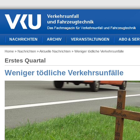
NACHRICHTEN
ARCHIV
VERANSTALTUNGEN
ABO & SER
Home
» Nachrichten
» Aktuelle Nachrichten
» Weniger tödliche Verkehrsunfälle
Erstes Quartal
Weniger tödliche Verkehrsunfälle