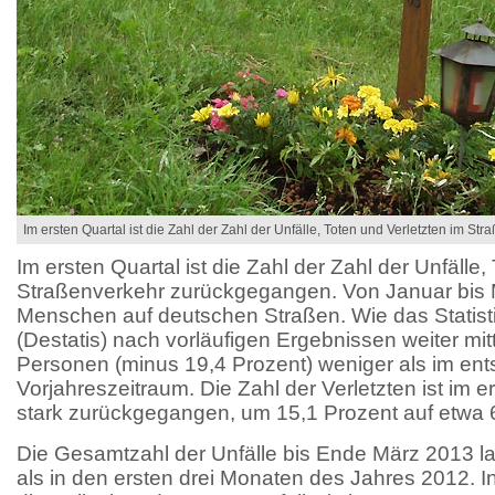
Im ersten Quartal ist die Zahl der Zahl der Unfälle, Toten und Verletzten im S
Im ersten Quartal ist die Zahl der Zahl der Unfälle,
Straßenverkehr zurückgegangen. Von Januar bis 
Menschen auf deutschen Straßen. Wie das Statis
(Destatis) nach vorläufigen Ergebnissen weiter mit
Personen (minus 19,4 Prozent) weniger als im en
Vorjahreszeitraum. Die Zahl der Verletzten ist im e
stark zurückgegangen, um 15,1 Prozent auf etwa
Die Gesamtzahl der Unfälle bis Ende März 2013 lag
als in den ersten drei Monaten des Jahres 2012. In