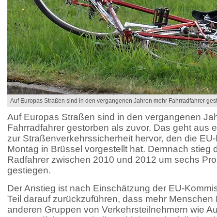
Auf Europas Straßen sind in den vergangenen Jahren mehr Fahrradfahrer gest
Auf Europas Straßen sind in den vergangenen Ja
Fahrradfahrer gestorben als zuvor. Das geht aus e
zur Straßenverkehrssicherheit hervor, den die E
Montag in Brüssel vorgestellt hat. Demnach stieg d
Radfahrer zwischen 2010 und 2012 um sechs Proz
gestiegen.
Der Anstieg ist nach Einschätzung der EU-Kommi
Teil darauf zurückzuführen, dass mehr Menschen R
anderen Gruppen von Verkehrsteilnehmern wie Au