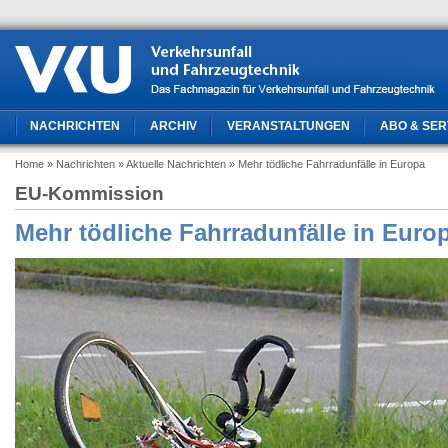
NACHRICHTEN
ARCHIV
VERANSTALTUNGEN
ABO & SER
Home
» Nachrichten
» Aktuelle Nachrichten
» Mehr tödliche Fahrradunfälle in Europa
EU-Kommission
Mehr tödliche Fahrradunfälle in Euro