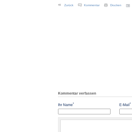
Zurück
Kommentar
Drucken
Kommentar verfassen
*
*
Ihr Name
E-Mail