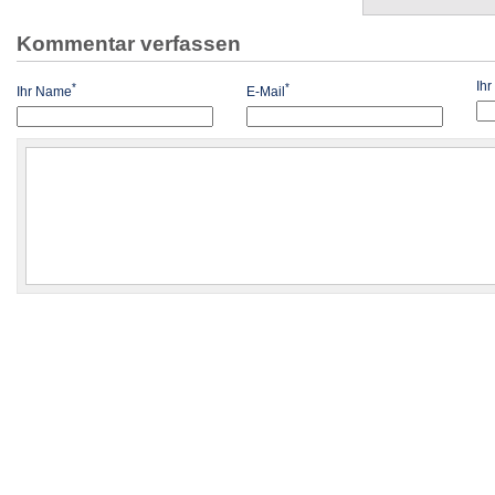
Kommentar verfassen
Ih
*
*
Ihr Name
E-Mail