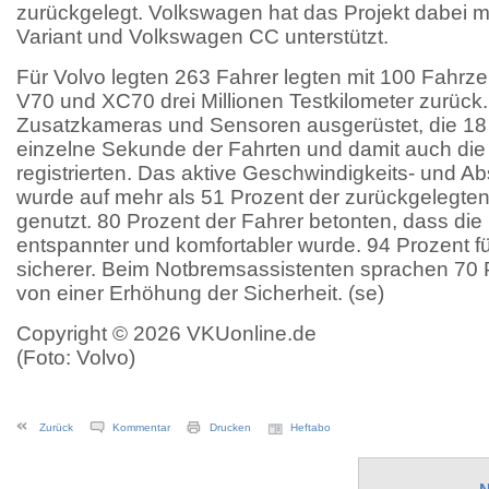
zurückgelegt. Volkswagen hat das Projekt dabei m
Variant und Volkswagen CC unterstützt.
Für Volvo legten 263 Fahrer legten mit 100 Fahrz
V70 und XC70 drei Millionen Testkilometer zurück.
Zusatzkameras und Sensoren ausgerüstet, die 18
einzelne Sekunde der Fahrten und damit auch die 
registrierten. Das aktive Geschwindigkeits- und 
wurde auf mehr als 51 Prozent der zurückgelegte
genutzt. 80 Prozent der Fahrer betonten, dass die
entspannter und komfortabler wurde. 94 Prozent f
sicherer. Beim Notbremsassistenten sprachen 70 
von einer Erhöhung der Sicherheit. (se)
Copyright © 2026 VKUonline.de
(Foto: Volvo)
Zurück
Kommentar
Drucken
Heftabo