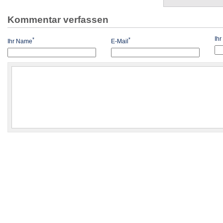
Kommentar verfassen
Ih
*
*
Ihr Name
E-Mail