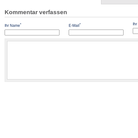
Kommentar verfassen
Ih
*
*
Ihr Name
E-Mail