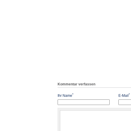
Kommentar verfassen
*
*
Ihr Name
E-Mail