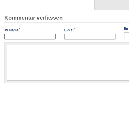
Kommentar verfassen
Ih
*
*
Ihr Name
E-Mail