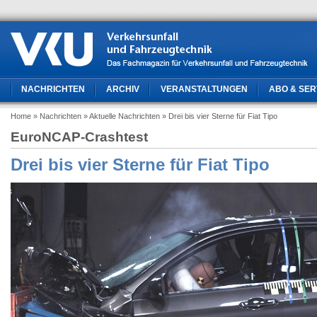
NACHRICHTEN
ARCHIV
VERANSTALTUNGEN
ABO & SER
Home
» Nachrichten
» Aktuelle Nachrichten
» Drei bis vier Sterne für Fiat Tipo
EuroNCAP-Crashtest
Drei bis vier Sterne für Fiat Tipo