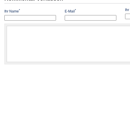
Ih
*
*
Ihr Name
E-Mail